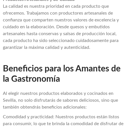
La calidad es nuestra prioridad en cada producto que
ofrecemos. Trabajamos con productores artesanales de
confianza que comparten nuestros valores de excelencia y
cuidado en la elaboración. Desde quesos y embutidos
artesanales hasta conservas y salsas de producción local,
cada producto ha sido seleccionado cuidadosamente para
garantizar la máxima calidad y autenticidad.
Beneficios para los Amantes de
la Gastronomía
Al elegir nuestros productos elaborados y cocinados en
Sevilla, no solo disfrutarás de sabores deliciosos, sino que
también obtendrás beneficios adicionales:
Comodidad y practicidad: Nuestros productos están listos
para consumir, lo que te brinda la comodidad de disfrutar de