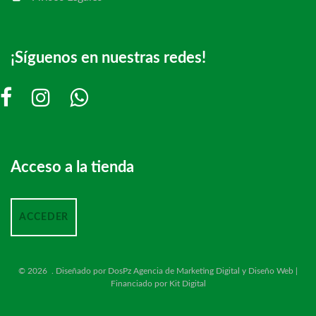
¡Síguenos en nuestras redes!
Acceso a la tienda
ACCEDER
©
2026
.
Diseñado por
DosPz
Agencia de Marketing Digital y Diseño Web |
Financiado por Kit Digital