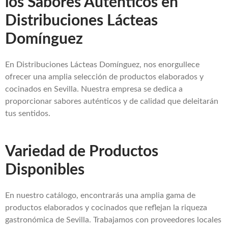
los Sabores Auténticos en
Distribuciones Lácteas
Domínguez
En Distribuciones Lácteas Domínguez, nos enorgullece
ofrecer una amplia selección de productos elaborados y
cocinados en Sevilla. Nuestra empresa se dedica a
proporcionar sabores auténticos y de calidad que deleitarán
tus sentidos.
Variedad de Productos
Disponibles
En nuestro catálogo, encontrarás una amplia gama de
productos elaborados y cocinados que reflejan la riqueza
gastronómica de Sevilla. Trabajamos con proveedores locales