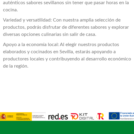
auténticos sabores sevillanos sin tener que pasar horas en la
cocina.
Variedad y versatilidad: Con nuestra amplia selección de
productos, podrás disfrutar de diferentes sabores y explorar
diversas opciones culinarias sin salir de casa.
Apoyo a la economía local: Al elegir nuestros productos
elaborados y cocinados en Sevilla, estarás apoyando a
productores locales y contribuyendo al desarrollo económico
de la región.