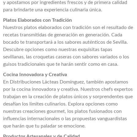
y apostamos por ingredientes frescos y de primera calidad
para brindarte una experiencia culinaria única.
Platos Elaborados con Tradición
Nuestros platos elaborados con tradición son el resultado de
recetas transmitidas de generación en generación. Cada
bocado te transportará a los sabores auténticos de Sevilla.
Descubre opciones como nuestras exquisitas tapas
sevillanas, las croquetas caseras con sabores variados o los
guisos tradicionales que te harán sentir como en casa.
Cocina Innovadora y Creativa
En Distribuciones Lácteas Domínguez, también apostamos
por la cocina innovadora y creativa. Nuestros chefs expertos
trabajan en la creación de platos únicos y sorprendentes que
desafían los límites culinarios. Explora opciones como
nuestras creaciones gourmet, los platos fusionados con
influencias internacionales o las propuestas vanguardistas
que harán que tu paladar se emocione.
Productos Artesanales y de Calidad