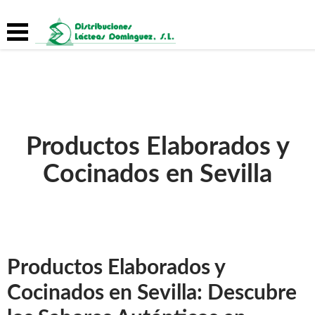
Productos Elaborados y
Cocinados en Sevilla
Productos Elaborados y
Cocinados en Sevilla: Descubre