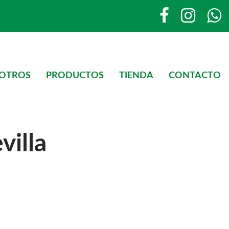
SOTROS
PRODUCTOS
TIENDA
CONTACTO
villa