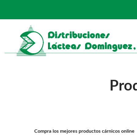
Prod
Compra los mejores productos cárnicos online